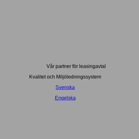
Vår partner för leasingavtal
Kvalitet och Miljöledningssystem
Svenska
Engelska