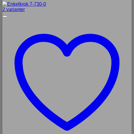
2 varianter