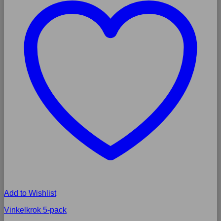
Add to Wishlist
Vinkelkrok 5-pack