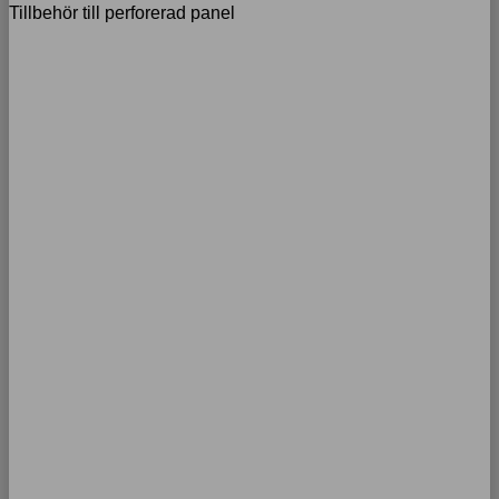
Tillbehör till perforerad panel