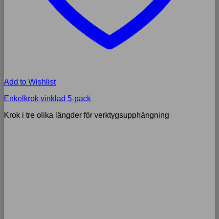
Add to Wishlist
Enkelkrok vinklad 5-pack
Krok i tre olika längder för verktygsupphängning