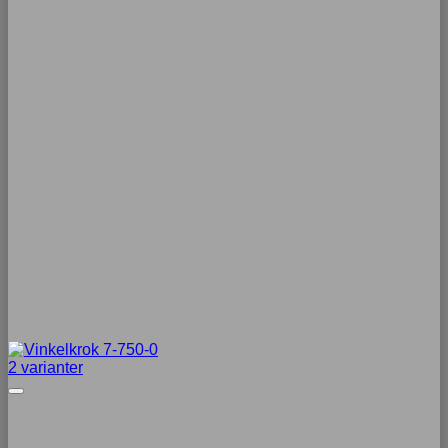
2 varianter