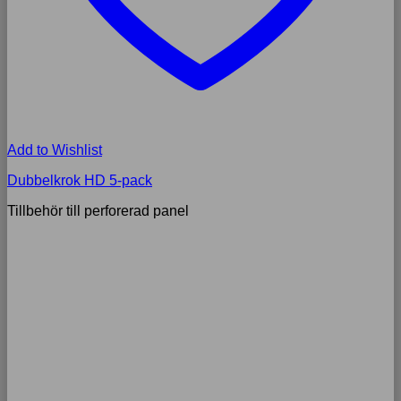
Add to Wishlist
Dubbelkrok HD 5-pack
Tillbehör till perforerad panel