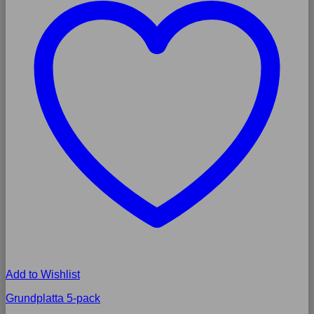
Add to Wishlist
Grundplatta 5-pack