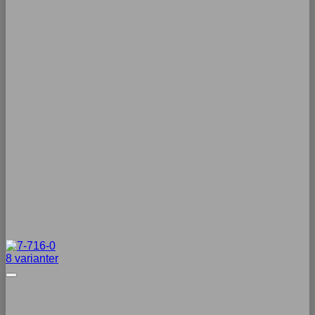
8 varianter