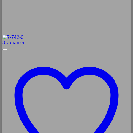
3 varianter