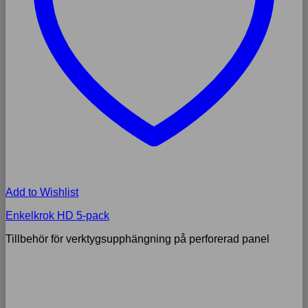
Add to Wishlist
Enkelkrok HD 5-pack
Tillbehör för verktygsupphängning på perforerad panel