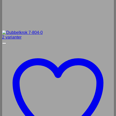
2 varianter