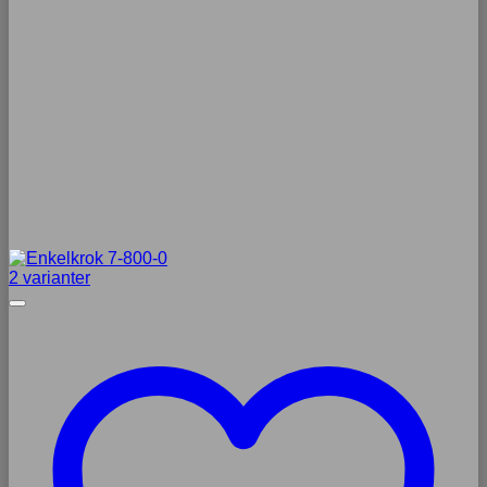
2 varianter