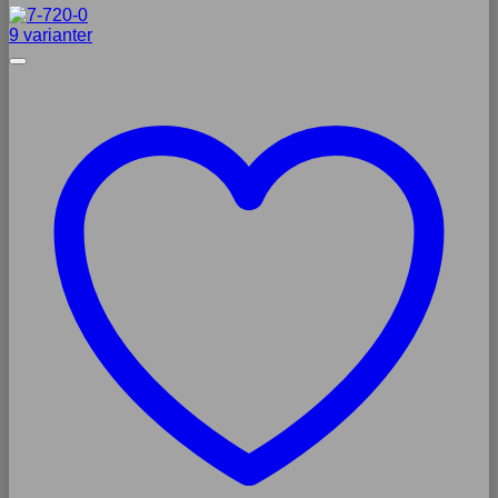
9 varianter