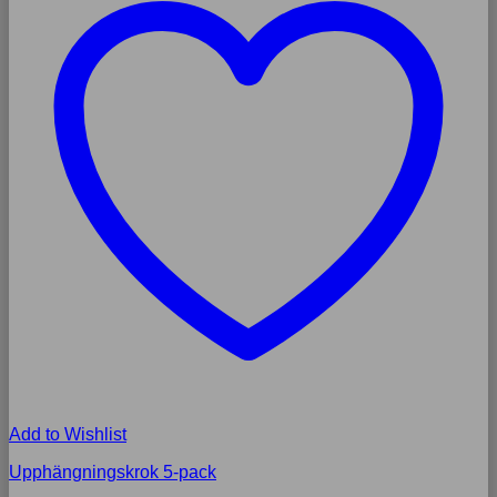
Add to Wishlist
Upphängningskrok 5-pack