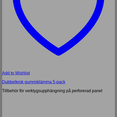
Add to Wishlist
Dubbelkrok gummiklämma 5-pack
Tillbehör för verktygsupphängning på perforerad panel