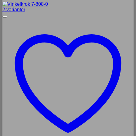
2 varianter