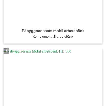
Påbyggnadssats mobil arbetsbänk
Komplement till arbetsbänk