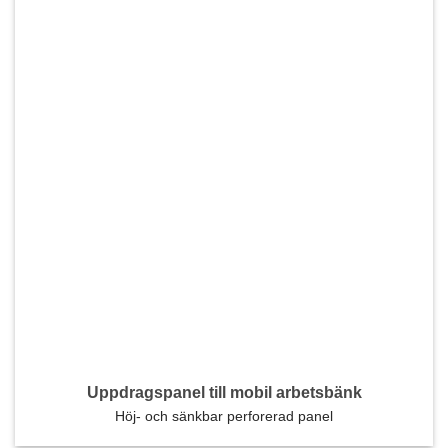
Uppdragspanel till mobil arbetsbänk
Höj- och sänkbar perforerad panel