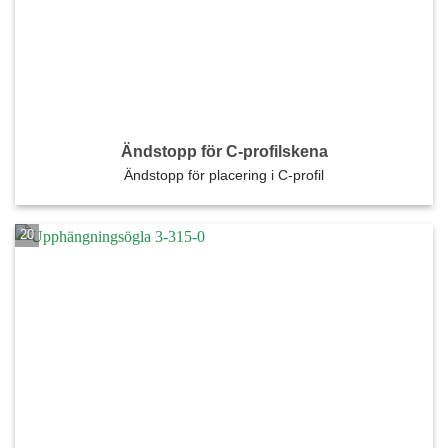
Ändstopp för C-profilskena
Ändstopp för placering i C-profil