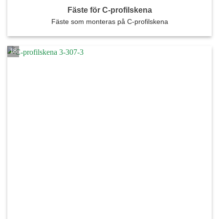
Fäste för C-profilskena
Fäste som monteras på C-profilskena