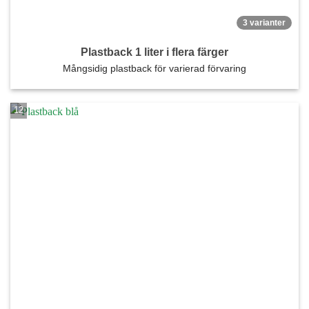
3 varianter
Plastback 1 liter i flera färger
Mångsidig plastback för varierad förvaring