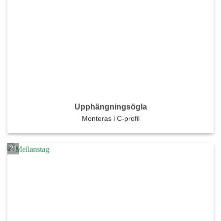
Upphängningsögla
Monteras i C-profil