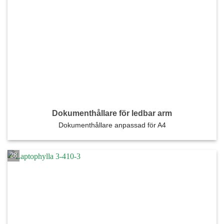
Dokumenthållare för ledbar arm
Dokumenthållare anpassad för A4