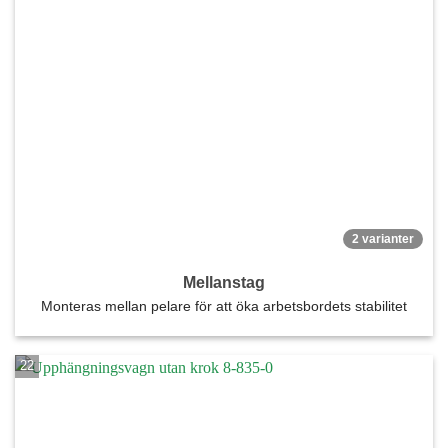
2 varianter
Mellanstag
Monteras mellan pelare för att öka arbetsbordets stabilitet