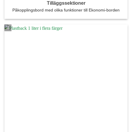
Tilläggssektioner
Påkopplingsbord med olika funktioner till Ekonomi-borden