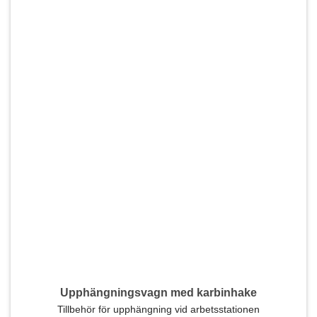
Upphängningsvagn med karbinhake
Tillbehör för upphängning vid arbetsstationen