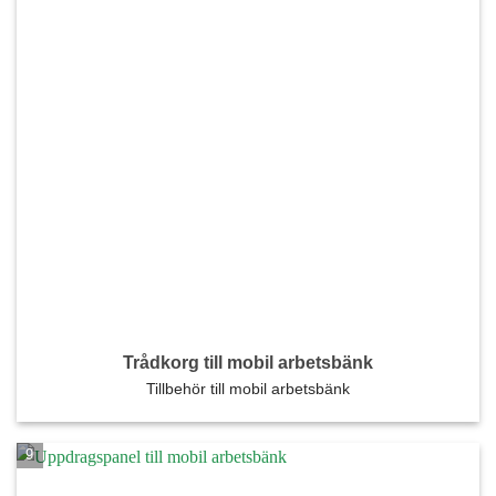
Trådkorg till mobil arbetsbänk
Tillbehör till mobil arbetsbänk