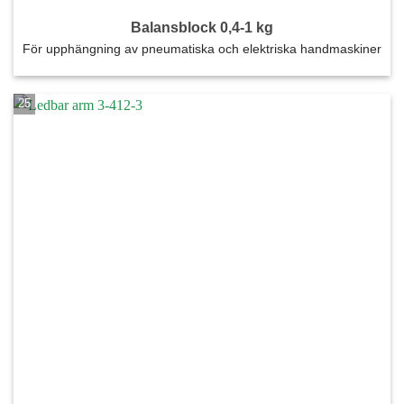
Balansblock 0,4-1 kg
För upphängning av pneumatiska och elektriska handmaskiner