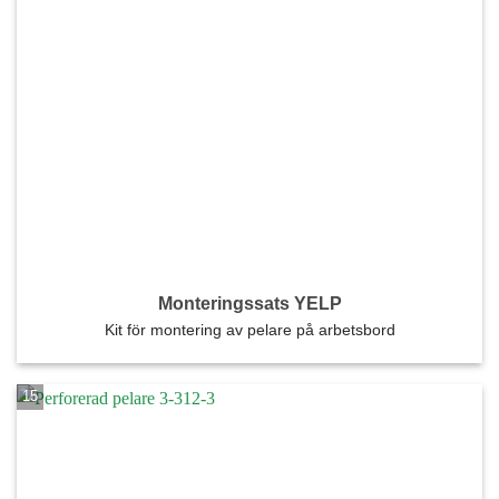
Monteringssats YELP
Kit för montering av pelare på arbetsbord