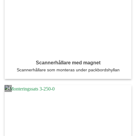
Scannerhållare med magnet
Scannerhållare som monteras under packbordshyllan