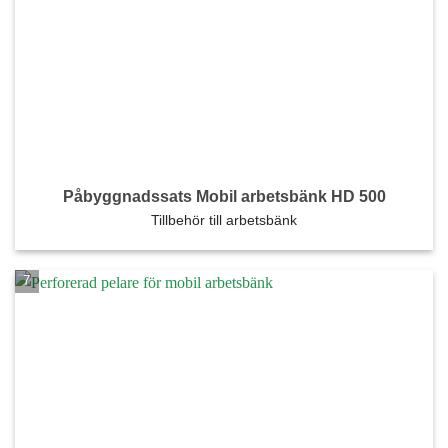
Påbyggnadssats Mobil arbetsbänk HD 500
Tillbehör till arbetsbänk