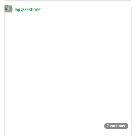
7 varianter