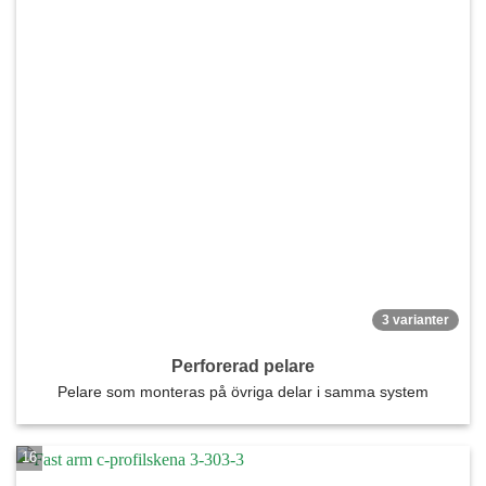
3 varianter
Perforerad pelare
Pelare som monteras på övriga delar i samma system