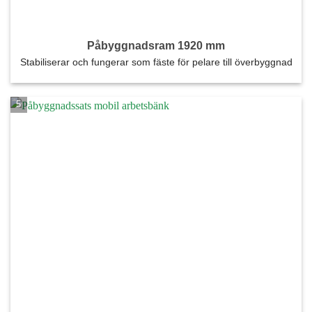
Påbyggnadsram 1920 mm
Stabiliserar och fungerar som fäste för pelare till överbyggnad