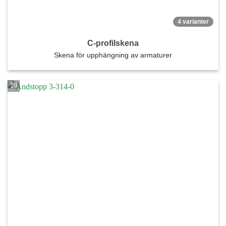
4 varianter
C-profilskena
Skena för upphängning av armaturer