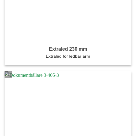
Extraled 230 mm
Extraled för ledbar arm