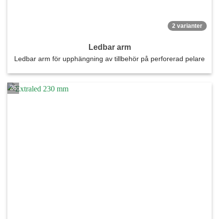
2 varianter
Ledbar arm
Ledbar arm för upphängning av tillbehör på perforerad pelare