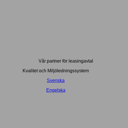
Vår partner för leasingavtal
Kvalitet och Miljöledningssystem
Svenska
Engelska