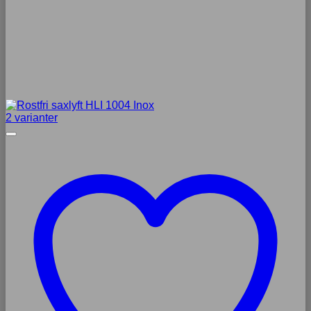
2 varianter