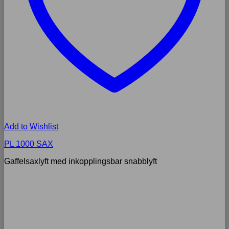
Add to Wishlist
PL 1000 SAX
Gaffelsaxlyft med inkopplingsbar snabblyft