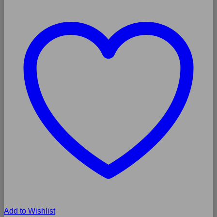
Add to Wishlist