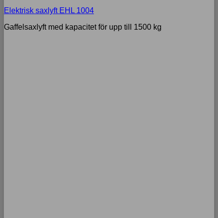
Elektrisk saxlyft EHL 1004
Gaffelsaxlyft med kapacitet för upp till 1500 kg