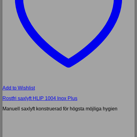
Add to Wishlist
Rostfri saxlyft HLIP 1004 Inox Plus
Manuell saxlyft konstruerad för högsta möjliga hygien