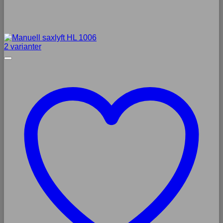
2 varianter