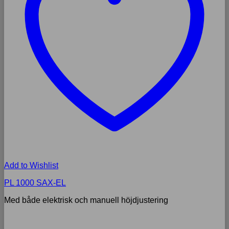
Add to Wishlist
PL 1000 SAX-EL
Med både elektrisk och manuell höjdjustering