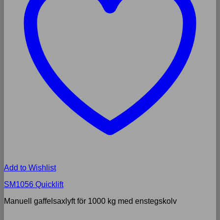
Add to Wishlist
SM1056 Quicklift
Manuell gaffelsaxlyft för 1000 kg med enstegskolv