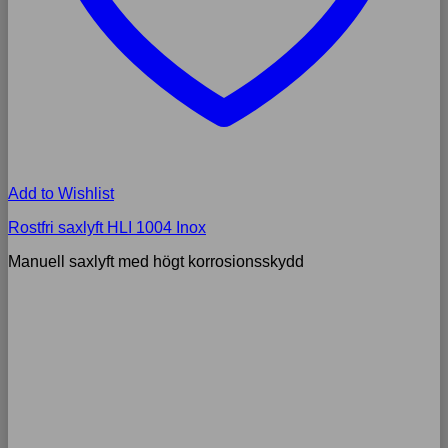
Add to Wishlist
Rostfri saxlyft HLI 1004 Inox
Manuell saxlyft med högt korrosionsskydd