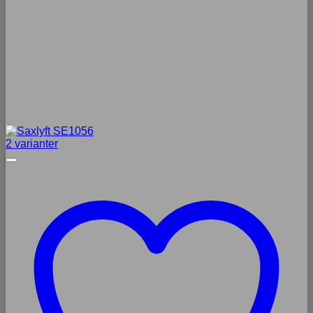
2 varianter