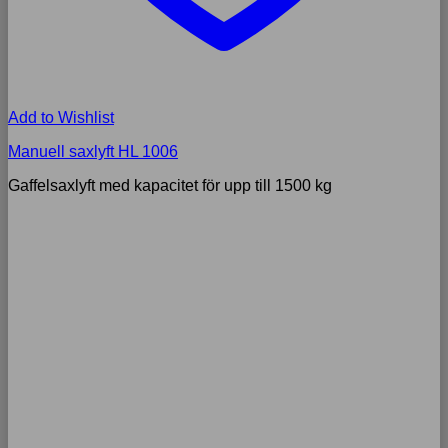
Add to Wishlist
Manuell saxlyft HL 1006
Gaffelsaxlyft med kapacitet för upp till 1500 kg