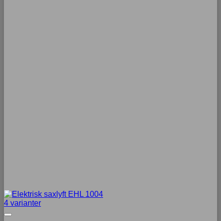
4 varianter