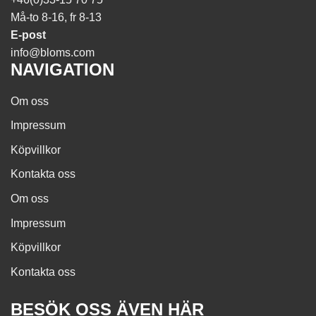
Må-to 8-16, fr 8-13
E-post
info@bloms.com
NAVIGATION
Om oss
Impressum
Köpvillkor
Kontakta oss
Om oss
Impressum
Köpvillkor
Kontakta oss
BESÖK OSS ÄVEN HÄR