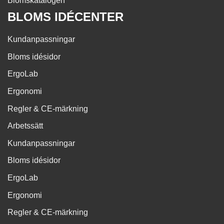
Blomskatalogen
BLOMS IDÉCENTER
Kundanpassningar
Bloms idésidor
ErgoLab
Ergonomi
Regler & CE-märkning
Arbetssätt
Kundanpassningar
Bloms idésidor
ErgoLab
Ergonomi
Regler & CE-märkning