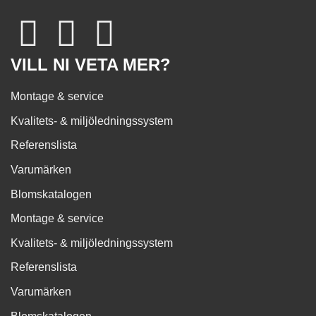
VILL NI VETA MER?
Montage & service
Kvalitets- & miljöledningssystem
Referenslista
Varumärken
Blomskatalogen
Montage & service
Kvalitets- & miljöledningssystem
Referenslista
Varumärken