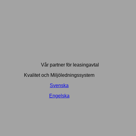
Vår partner för leasingavtal
Kvalitet och Miljöledningssystem
Svenska
Engelska