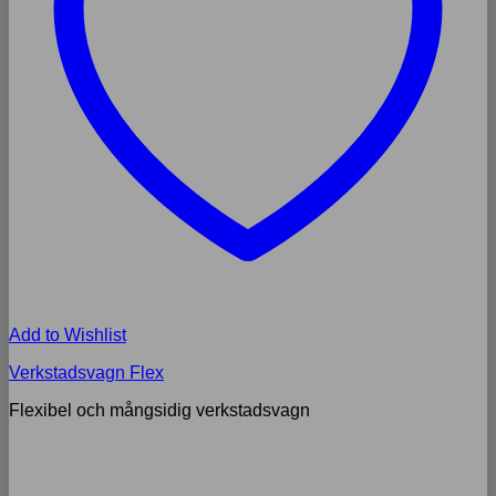
Add to Wishlist
Verkstadsvagn Flex
Flexibel och mångsidig verkstadsvagn