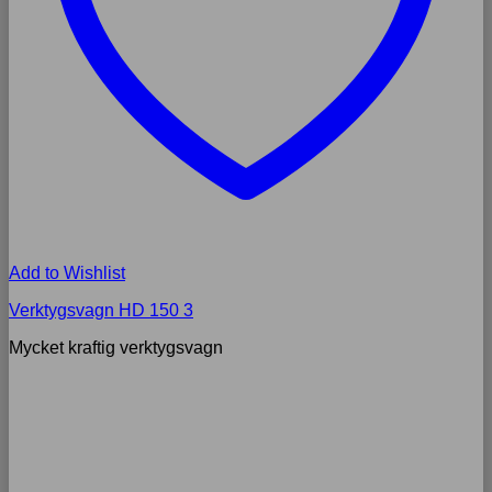
Add to Wishlist
Verktygsvagn HD 150 3
Mycket kraftig verktygsvagn