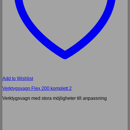
Add to Wishlist
Verktygsvagn Flex 200 komplett 2
Verktygsvagn med stora möjligheter till anpassning