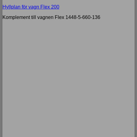
Hyllplan för vagn Flex 200
Komplement till vagnen Flex 1448-5-660-136