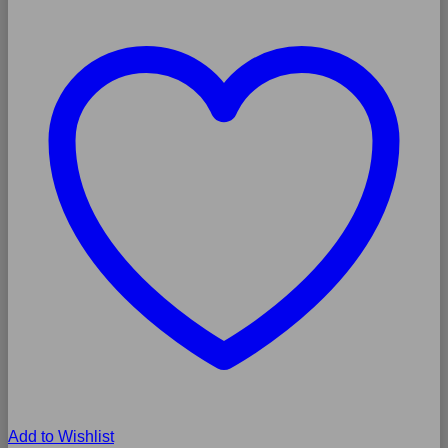
Add to Wishlist