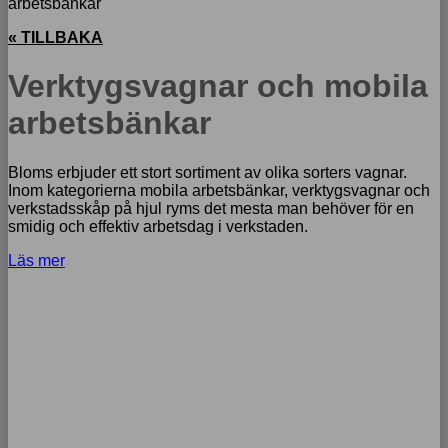
arbetsbänkar
« TILLBAKA
Verktygsvagnar och mobila
arbetsbänkar
Bloms erbjuder ett stort sortiment av olika sorters vagnar.
Inom kategorierna mobila arbetsbänkar, verktygsvagnar och
verkstadsskåp på hjul ryms det mesta man behöver för en
smidig och effektiv arbetsdag i verkstaden.
Läs mer