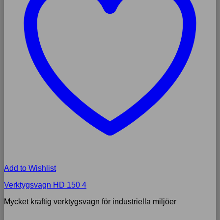
Add to Wishlist
Verktygsvagn HD 150 4
Mycket kraftig verktygsvagn för industriella miljöer