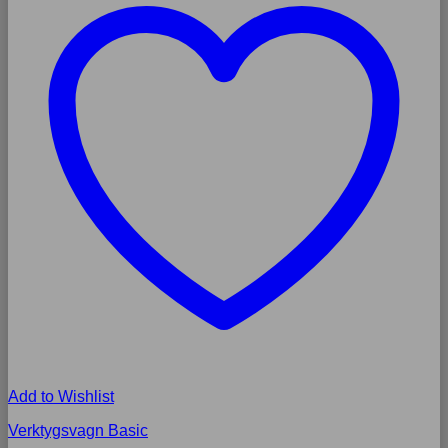
Add to Wishlist
Verktygsvagn Basic