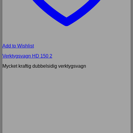
Add to Wishlist
Verktygsvagn HD 150 2
Mycket kraftig dubbelsidig verktygsvagn