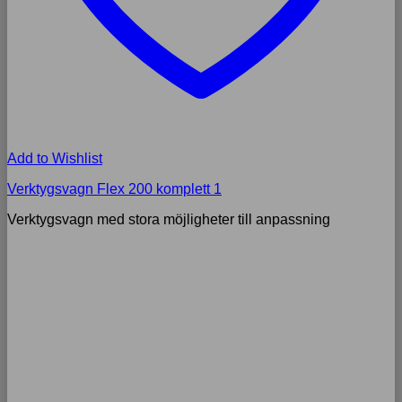
Add to Wishlist
Verktygsvagn Flex 200 komplett 1
Verktygsvagn med stora möjligheter till anpassning