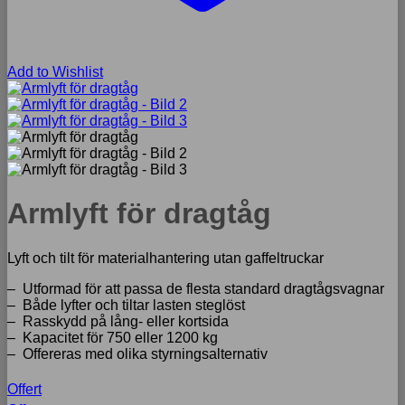
Add to Wishlist
Armlyft för dragtåg
Lyft och tilt för materialhantering utan gaffeltruckar
– Utformad för att passa de flesta standard dragtågsvagnar
– Både lyfter och tiltar lasten steglöst
– Rasskydd på lång- eller kortsida
– Kapacitet för 750 eller 1200 kg
– Offereras med olika styrningsalternativ
Offert