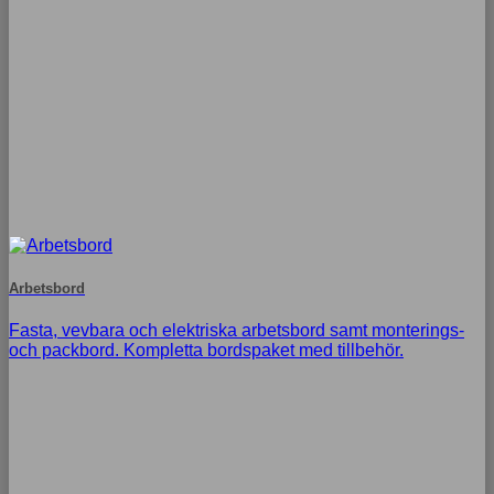
Arbetsbord
Fasta, vevbara och elektriska arbetsbord samt monterings-
och packbord. Kompletta bordspaket med tillbehör.