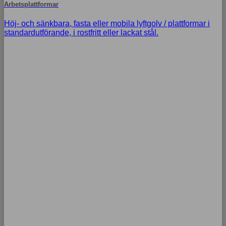
Arbetsplattformar
Höj- och sänkbara, fasta eller mobila lyftgolv / plattformar i
standardutförande, i rostfritt eller lackat stål.