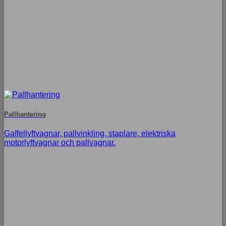
Pallhantering
Gaffellyftvagnar, pallvinkling, staplare, elektriska
motorlyftvagnar och pallvagnar.