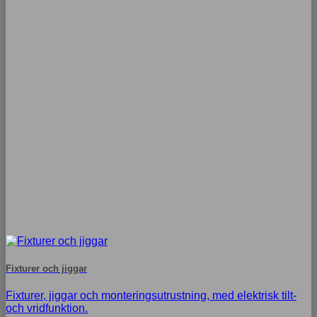
Fixturer och jiggar
Fixturer, jiggar och monteringsutrustning, med elektrisk tilt-
och vridfunktion.