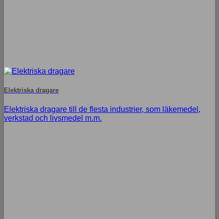
Elektriska dragare
Elektriska dragare till de flesta industrier, som läkemedel,
verkstad och livsmedel m.m.