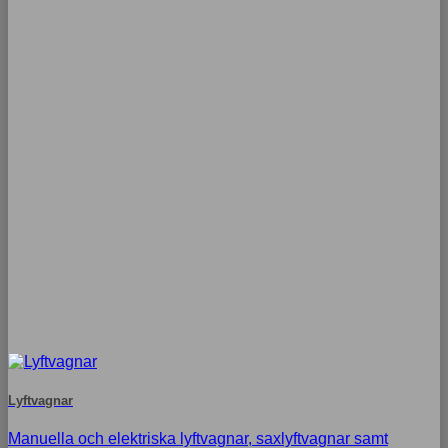
Lyftvagnar
Manuella och elektriska lyftvagnar, saxlyftvagnar samt