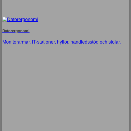
Datorergonomi
Monitorarmar, IT-stationer, hyllor, handledsstöd och stolar.