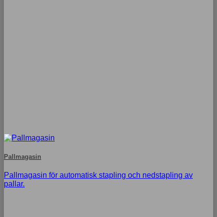
Pallmagasin
Pallmagasin för automatisk stapling och nedstapling av
pallar.