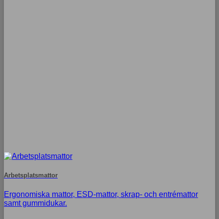
Arbetsplatsmattor
Ergonomiska mattor, ESD-mattor, skrap- och entrémattor
samt gummidukar.