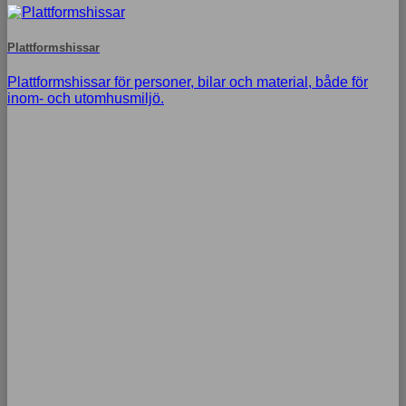
Plattformshissar
Plattformshissar för personer, bilar och material, både för
inom- och utomhusmiljö.