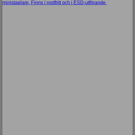
ministaplare, Finns i rostfritt och i ESD-utförande.