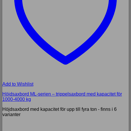
Add to Wishlist
Höjdsaxbord ML-serien – trippelsaxbord med kapacitet för
1000-4000 kg
Höjdsaxbord med kapacitet för upp till fyra ton - finns i 6
varianter