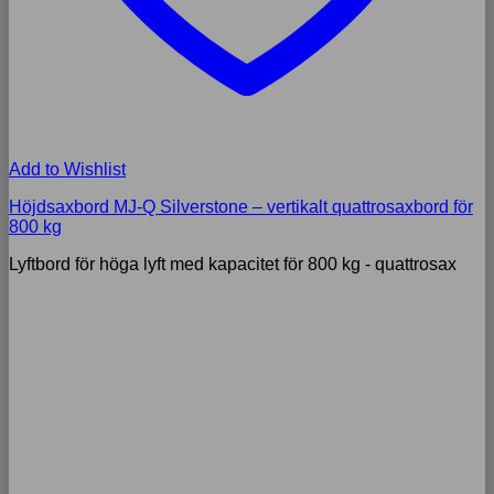
Add to Wishlist
Höjdsaxbord MJ-Q Silverstone – vertikalt quattrosaxbord för
800 kg
Lyftbord för höga lyft med kapacitet för 800 kg - quattrosax