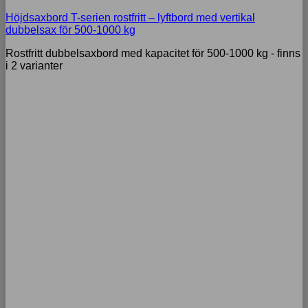
Höjdsaxbord T-serien rostfritt – lyftbord med vertikal
dubbelsax för 500-1000 kg
Rostfritt dubbelsaxbord med kapacitet för 500-1000 kg - finns
i 2 varianter