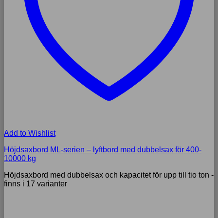
Add to Wishlist
Höjdsaxbord ML-serien – lyftbord med dubbelsax för 400-
10000 kg
Höjdsaxbord med dubbelsax och kapacitet för upp till tio ton -
finns i 17 varianter