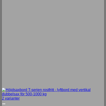
2 varianter