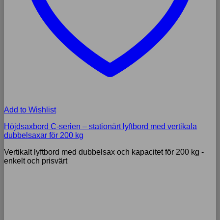
Add to Wishlist
Höjdsaxbord C-serien – stationärt lyftbord med vertikala
dubbelsaxar för 200 kg
Vertikalt lyftbord med dubbelsax och kapacitet för 200 kg -
enkelt och prisvärt