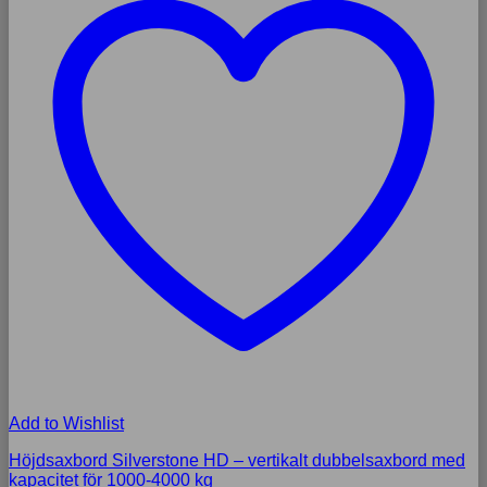
Add to Wishlist
Höjdsaxbord Silverstone HD – vertikalt dubbelsaxbord med
kapacitet för 1000-4000 kg