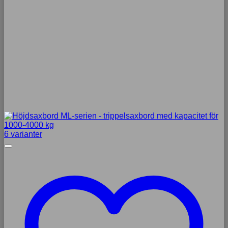
6 varianter