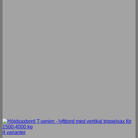
4 varianter