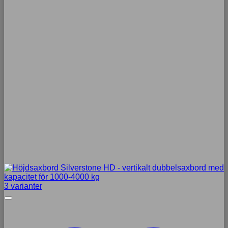
3 varianter