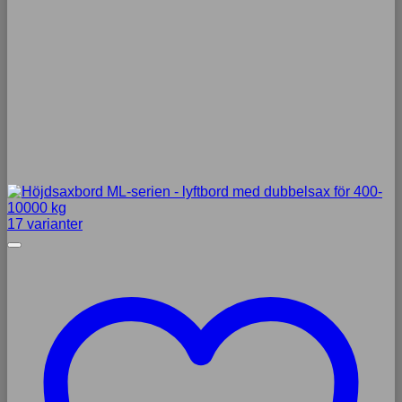
17 varianter