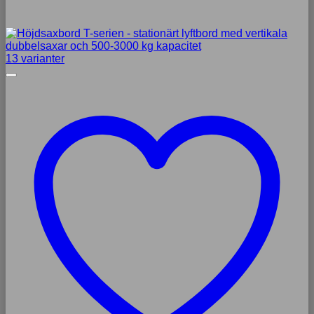
13 varianter