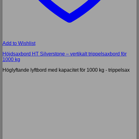
Add to Wishlist
Höjdsaxbord HT Silverstone – vertikalt trippelsaxbord för
1000 kg
Höglyftande lyftbord med kapacitet för 1000 kg - trippelsax