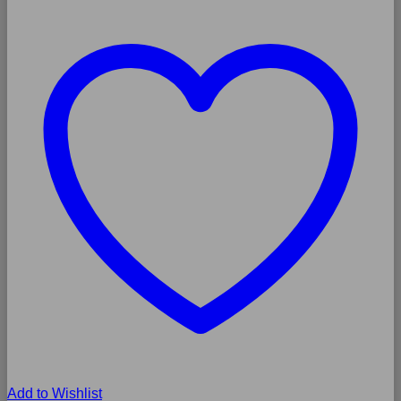
Add to Wishlist