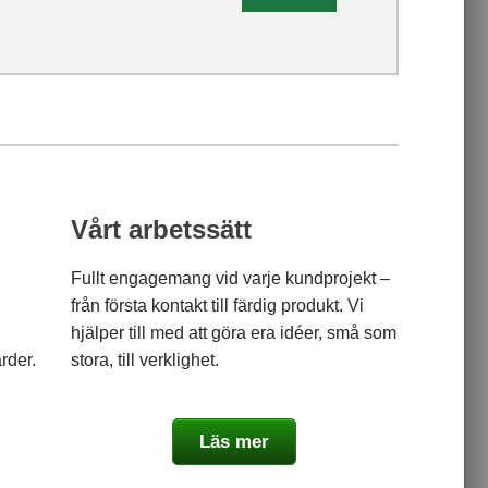
Vårt arbetssätt
Fullt engagemang vid varje kundprojekt –
från första kontakt till färdig produkt. Vi
hjälper till med att göra era idéer, små som
rder.
stora, till verklighet.
Läs mer