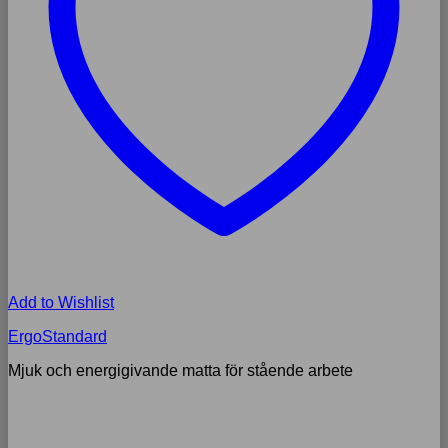
Add to Wishlist
ErgoStandard
Mjuk och energigivande matta för stående arbete