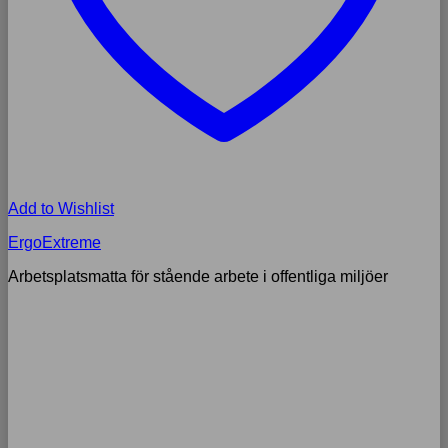
Add to Wishlist
ErgoExtreme
Arbetsplatsmatta för stående arbete i offentliga miljöer