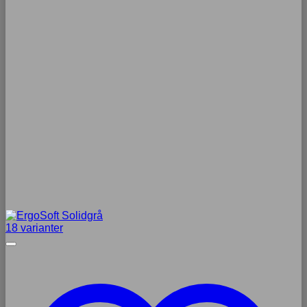
18 varianter