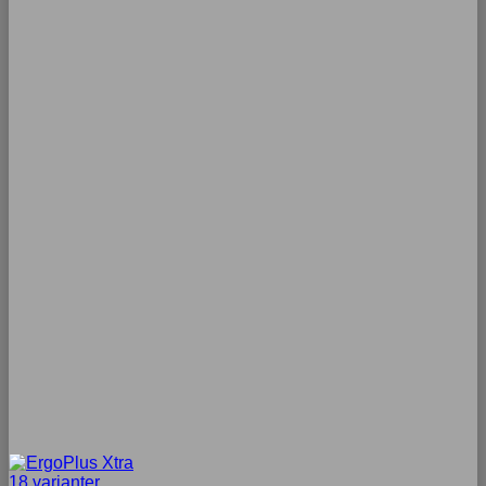
18 varianter