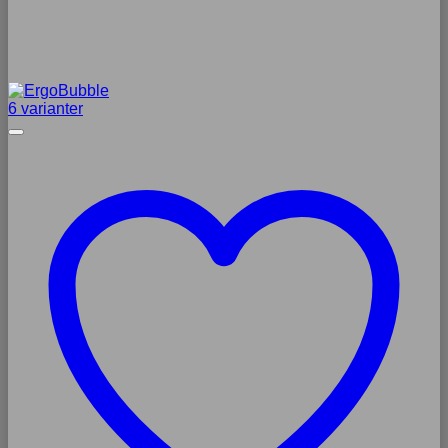
6 varianter