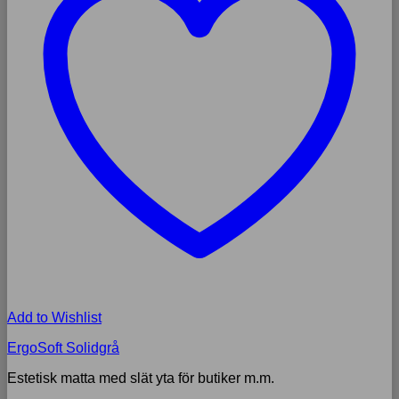
Add to Wishlist
ErgoSoft Solidgrå
Estetisk matta med slät yta för butiker m.m.