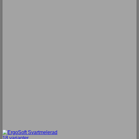
18 varianter