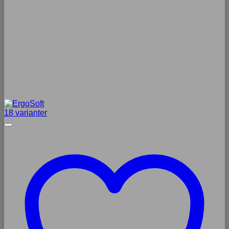
18 varianter