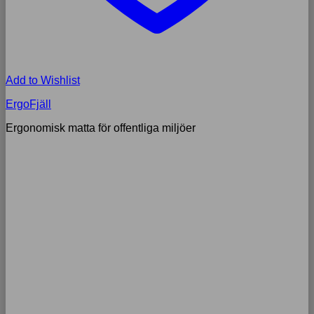
Add to Wishlist
ErgoFjäll
Ergonomisk matta för offentliga miljöer