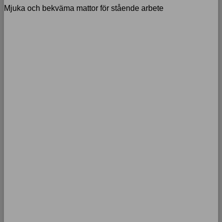
Mjuka och bekväma mattor för stående arbete