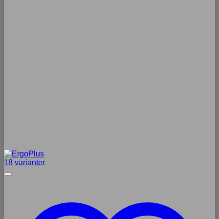
18 varianter