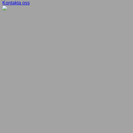
Kontakta oss