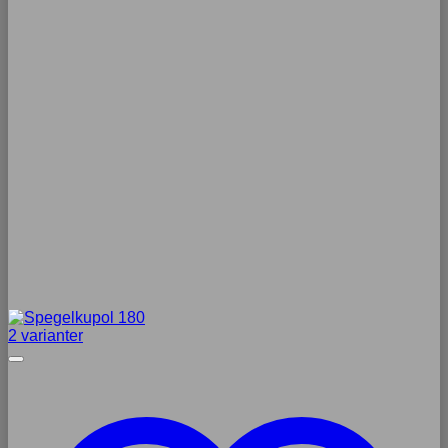
2 varianter