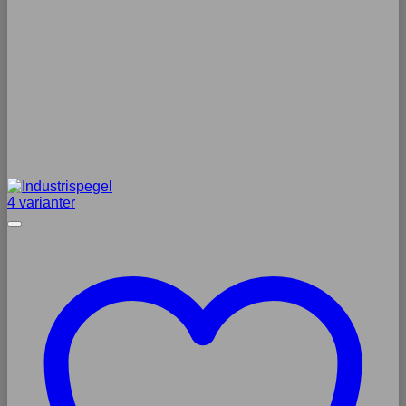
4 varianter