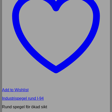
Add to Wishlist
Industrispegel rund I-94
Rund spegel för ökad sikt