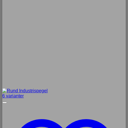
6 varianter