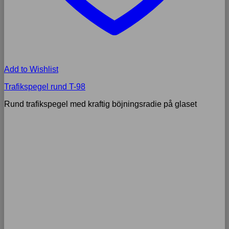
Add to Wishlist
Trafikspegel rund T-98
Rund trafikspegel med kraftig böjningsradie på glaset