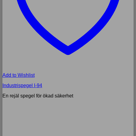
Add to Wishlist
Industrispegel I-94
En rejäl spegel för ökad säkerhet