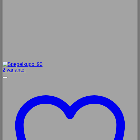
2 varianter