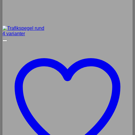
4 varianter