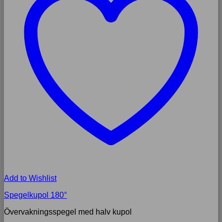
Add to Wishlist
Spegelkupol 180°
Övervakningsspegel med halv kupol