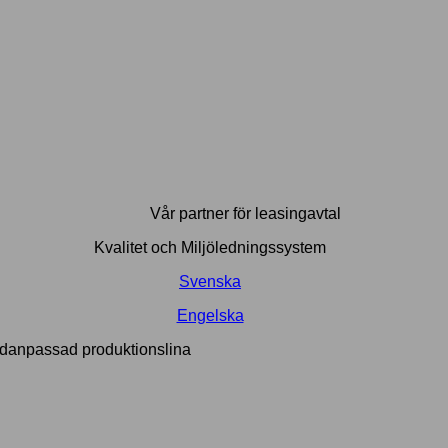
Vår partner för leasingavtal
Kvalitet och Miljöledningssystem
Svenska
Engelska
danpassad produktionslina