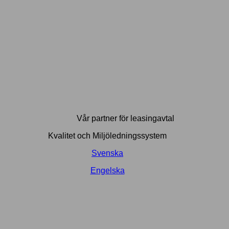
Vår partner för leasingavtal
Kvalitet och Miljöledningssystem
Svenska
Engelska