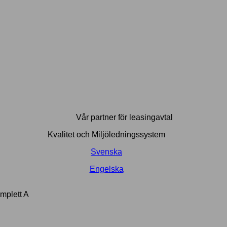
Vår partner för leasingavtal
Kvalitet och Miljöledningssystem
Svenska
Engelska
mplett A