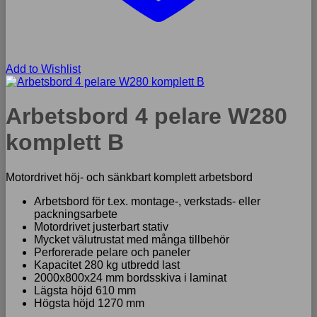
Add to Wishlist
Arbetsbord 4 pelare W280
komplett B
Motordrivet höj- och sänkbart komplett arbetsbord
Arbetsbord för t.ex. montage-, verkstads- eller
packningsarbete
Motordrivet justerbart stativ
Mycket välutrustat med många tillbehör
Perforerade pelare och paneler
Kapacitet 280 kg utbredd last
2000x800x24 mm bordsskiva i laminat
Lägsta höjd 610 mm
Högsta höjd 1270 mm