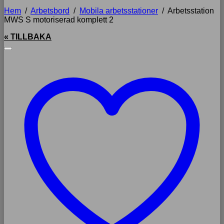
Hem
/
Arbetsbord
/
Mobila arbetsstationer
/
Arbetsstation
MWS S motoriserad komplett 2
« TILLBAKA