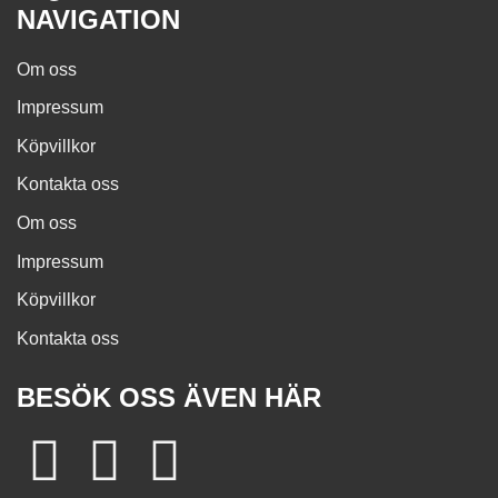
NAVIGATION
Om oss
Impressum
Köpvillkor
Kontakta oss
Om oss
Impressum
Köpvillkor
Kontakta oss
BESÖK OSS ÄVEN HÄR