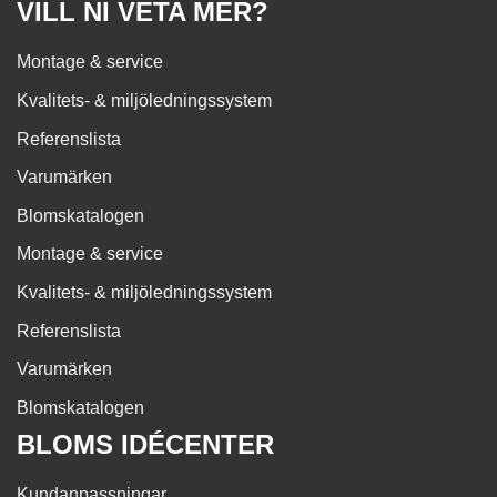
VILL NI VETA MER?
Montage & service
Kvalitets- & miljöledningssystem
Referenslista
Varumärken
Blomskatalogen
Montage & service
Kvalitets- & miljöledningssystem
Referenslista
Varumärken
Blomskatalogen
BLOMS IDÉCENTER
Kundanpassningar