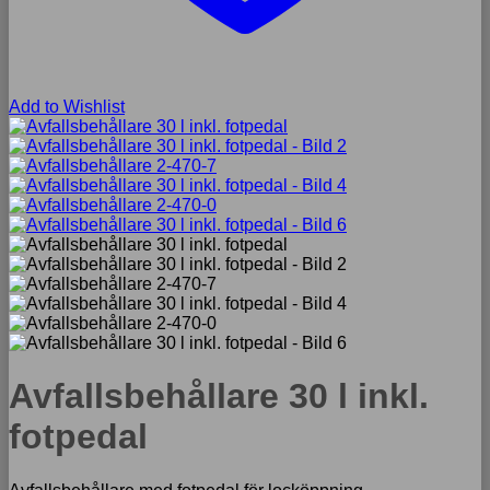
Add to Wishlist
Avfallsbehållare 30 l inkl.
fotpedal