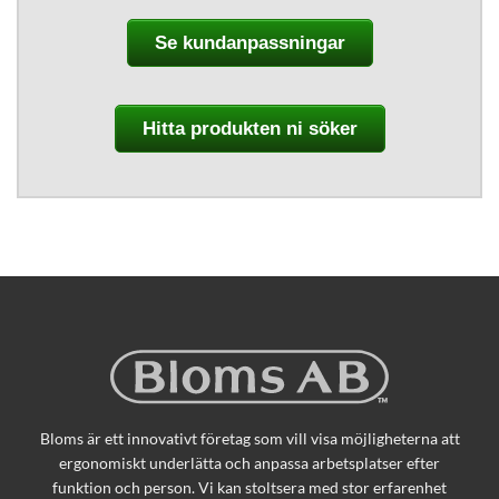
Se kundanpassningar
Hitta produkten ni söker
Bloms är ett innovativt företag som vill visa möjligheterna att
ergonomiskt underlätta och anpassa arbetsplatser efter
funktion och person. Vi kan stoltsera med stor erfarenhet