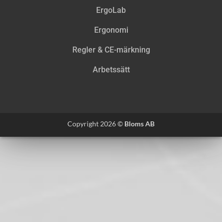
ErgoLab
Ergonomi
Regler & CE-märkning
Arbetssätt
Copyright 2026 ©
Bloms AB