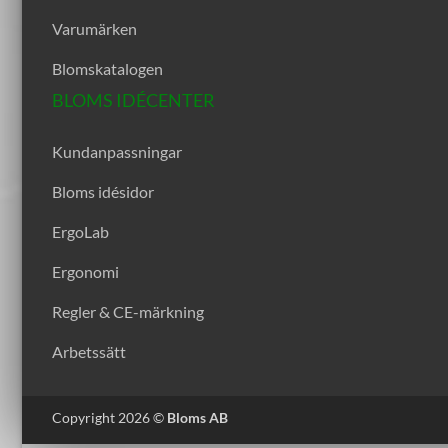
Varumärken
Blomskatalogen
BLOMS IDÉCENTER
Kundanpassningar
Bloms idésidor
ErgoLab
Ergonomi
Regler & CE-märkning
Arbetssätt
Copyright 2026 ©
Bloms AB