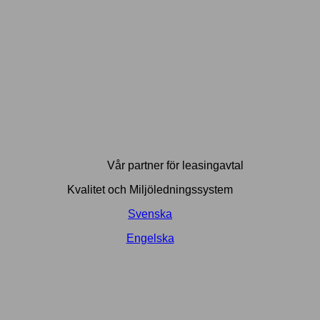
Vår partner för leasingavtal
Kvalitet och Miljöledningssystem
Svenska
Engelska