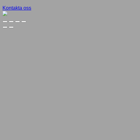
Kontakta oss