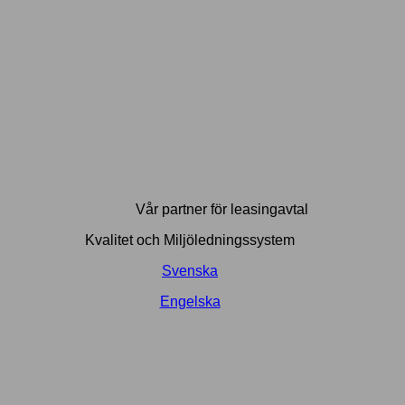
Vår partner för leasingavtal
Kvalitet och Miljöledningssystem
Svenska
Engelska