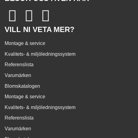
VILL NI VETA MER?
Montage & service
Kvalitets- & miljöledningssystem
Referenslista
Varumärken
Blomskatalogen
Montage & service
Kvalitets- & miljöledningssystem
Referenslista
Varumärken