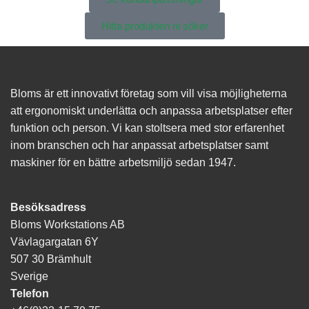
Hitta produkten ni söker
Bloms är ett innovativt företag som vill visa möjligheterna
att ergonomiskt underlätta och anpassa arbetsplatser efter
funktion och person. Vi kan stoltsera med stor erfarenhet
inom branschen och har anpassat arbetsplatser samt
maskiner för en bättre arbetsmiljö sedan 1947.
Besöksadress
Bloms Workstations AB
Vävlagargatan 6Y
507 30 Brämhult
Sverige
Telefon