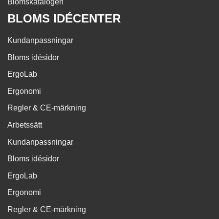
Blomskatalogen
BLOMS IDÉCENTER
Kundanpassningar
Bloms idésidor
ErgoLab
Ergonomi
Regler & CE-märkning
Arbetssätt
Kundanpassningar
Bloms idésidor
ErgoLab
Ergonomi
Regler & CE-märkning