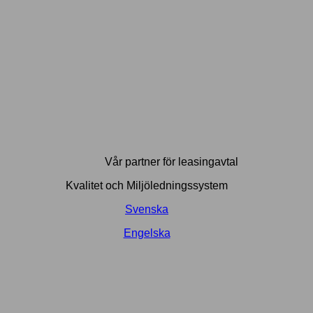
Vår partner för leasingavtal
Kvalitet och Miljöledningssystem
Svenska
Engelska