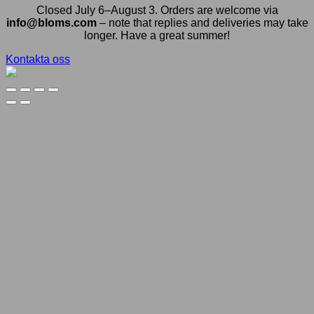
Closed July 6–August 3. Orders are welcome via
info@bloms.com
– note that replies and deliveries may take
longer. Have a great summer!
Kontakta oss