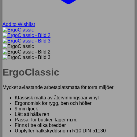
Add to Wishlist
ErgoClassic
Mycket avlastande arbetsplatsmatta för torra miljöer
Klassisk matta av återvinningsbar vinyl
Ergonomisk för rygg, ben och höfter
9 mm tjock
Lätt att hålla ren
Passar för butiker, lager m.m.
Finns i tre olika bredder
Uppfyller halkskyddsnorm R10 DIN 51130