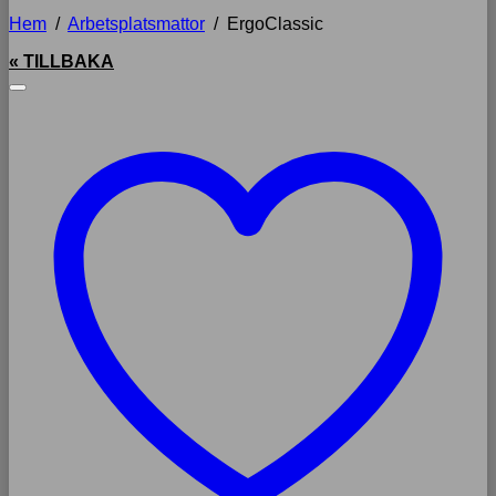
Hem
/
Arbetsplatsmattor
/
ErgoClassic
« TILLBAKA