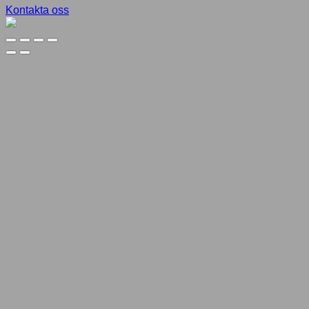
Kontakta oss