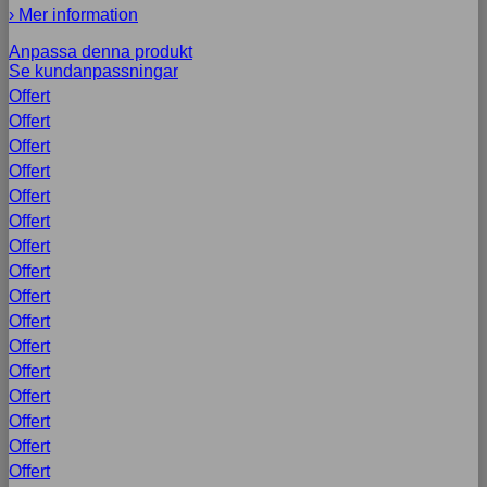
› Mer information
Anpassa denna produkt
Se kundanpassningar
Offert
Offert
Offert
Offert
Offert
Offert
Offert
Offert
Offert
Offert
Offert
Offert
Offert
Offert
Offert
Offert