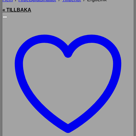
« TILLBAKA