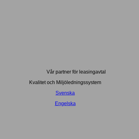
Vår partner för leasingavtal
Kvalitet och Miljöledningssystem
Svenska
Engelska