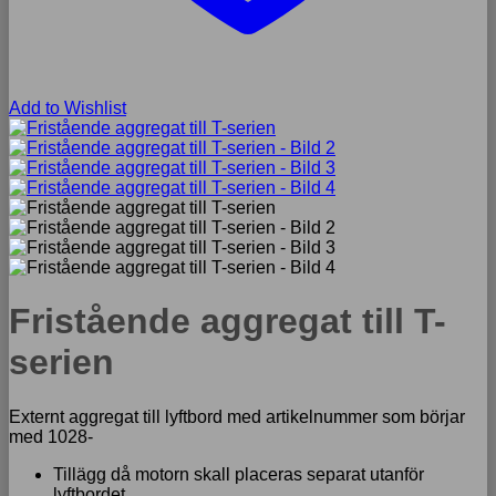
Add to Wishlist
Fristående aggregat till T-
serien
Externt aggregat till lyftbord med artikelnummer som börjar
med 1028-
Tillägg då motorn skall placeras separat utanför
lyftbordet