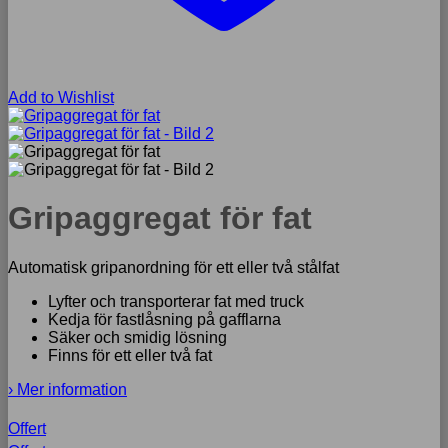
Add to Wishlist
Gripaggregat för fat
Automatisk gripanordning för ett eller två stålfat
Lyfter och transporterar fat med truck
Kedja för fastlåsning på gafflarna
Säker och smidig lösning
Finns för ett eller två fat
› Mer information
Offert