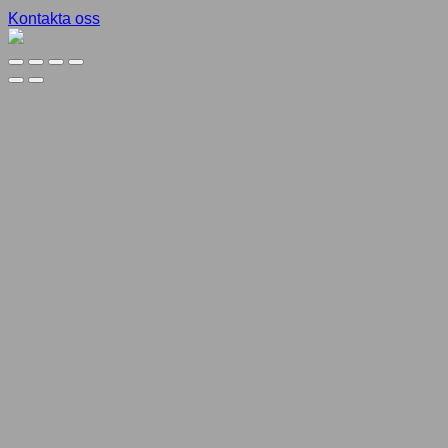
Kontakta oss