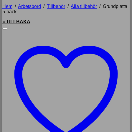
Hem
/
Arbetsbord
/
Tillbehör
/
Alla tillbehör
/
Grundplatta
5-pack
« TILLBAKA