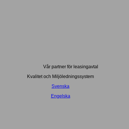
Vår partner för leasingavtal
Kvalitet och Miljöledningssystem
Svenska
Engelska