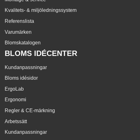
Kvalitets- & miljöledningssystem
Referenslista
Varumärken
Blomskatalogen
BLOMS IDÉCENTER
Kundanpassningar
Bloms idésidor
ErgoLab
Ergonomi
Regler & CE-märkning
Arbetssätt
Kundanpassningar