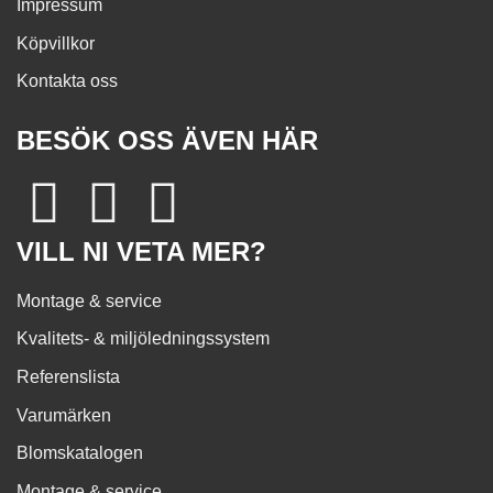
Impressum
Köpvillkor
Kontakta oss
BESÖK OSS ÄVEN HÄR
VILL NI VETA MER?
Montage & service
Kvalitets- & miljöledningssystem
Referenslista
Varumärken
Blomskatalogen
Montage & service