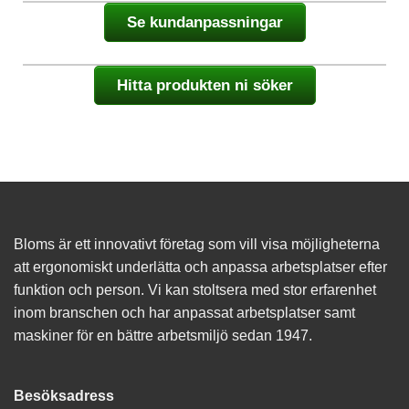
Se kundanpassningar
Hitta produkten ni söker
Bloms är ett innovativt företag som vill visa möjligheterna
att ergonomiskt underlätta och anpassa arbetsplatser efter
funktion och person. Vi kan stoltsera med stor erfarenhet
inom branschen och har anpassat arbetsplatser samt
maskiner för en bättre arbetsmiljö sedan 1947.
Besöksadress