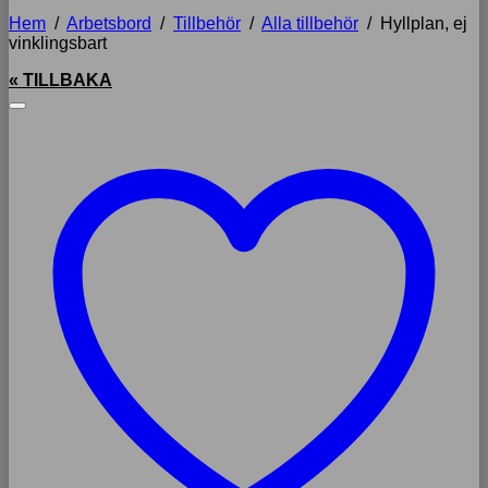
Hem
/
Arbetsbord
/
Tillbehör
/
Alla tillbehör
/
Hyllplan, ej
vinklingsbart
« TILLBAKA