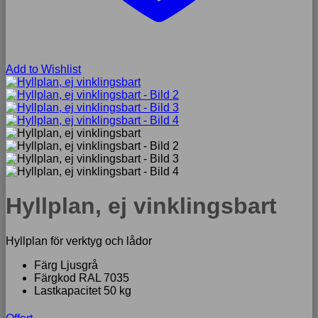
Add to Wishlist
Hyllplan, ej vinklingsbart
Hyllplan för verktyg och lådor
Färg Ljusgrå
Färgkod RAL 7035
Lastkapacitet 50 kg