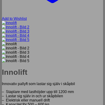
Add to Wishlist
Innolift
Innovativ pallyft som lastar sig själv i skåpbil
– Staplare med lasthöjder upp till 1200 mm
– Lastar sig själv in och ur skåpbilen
– Elektrisk eller manuell drift
– Kapacitet för 500 – 600 kg