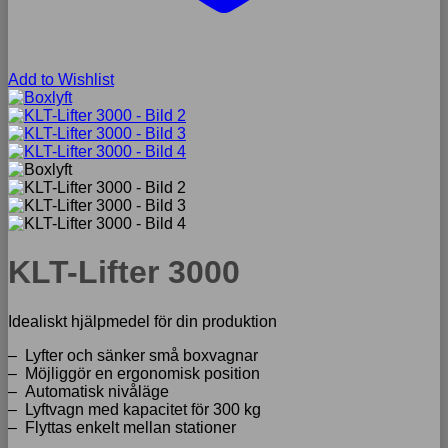
Add to Wishlist
KLT-Lifter 3000
Idealiskt hjälpmedel för din produktion
– Lyfter och sänker små boxvagnar
– Möjliggör en ergonomisk position
– Automatisk nivåläge
– Lyftvagn med kapacitet för 300 kg
– Flyttas enkelt mellan stationer