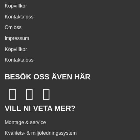
Köpvillkor
Kontakta oss
Om oss
Impressum
Köpvillkor
Kontakta oss
BESÖK OSS ÄVEN HÄR
VILL NI VETA MER?
Montage & service
Kvalitets- & miljöledningssystem