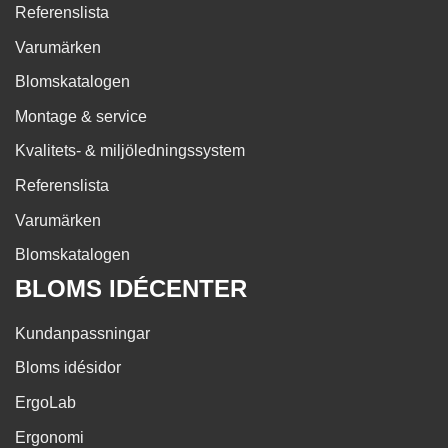
Referenslista
Varumärken
Blomskatalogen
Montage & service
Kvalitets- & miljöledningssystem
Referenslista
Varumärken
Blomskatalogen
BLOMS IDÉCENTER
Kundanpassningar
Bloms idésidor
ErgoLab
Ergonomi