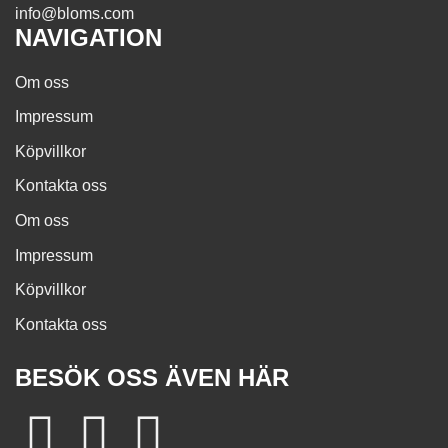
info@bloms.com
NAVIGATION
Om oss
Impressum
Köpvillkor
Kontakta oss
Om oss
Impressum
Köpvillkor
Kontakta oss
BESÖK OSS ÄVEN HÄR