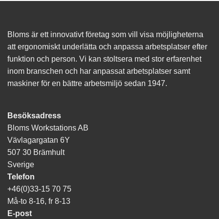
Bloms är ett innovativt företag som vill visa möjligheterna
att ergonomiskt underlätta och anpassa arbetsplatser efter
funktion och person. Vi kan stoltsera med stor erfarenhet
inom branschen och har anpassat arbetsplatser samt
maskiner för en bättre arbetsmiljö sedan 1947.
Besöksadress
Bloms Workstations AB
Vävlagargatan 6Y
507 30 Brämhult
Sverige
Telefon
+46(0)33-15 70 75
Må-to 8-16, fr 8-13
E-post