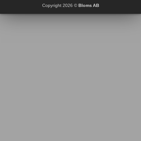
Copyright 2026 ©
Bloms AB