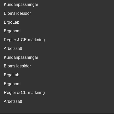
Kundanpassningar
Bloms idésidor
ErgoLab
Ergonomi
Regler & CE-märkning
Arbetssätt
Kundanpassningar
Bloms idésidor
ErgoLab
Ergonomi
Regler & CE-märkning
Arbetssätt