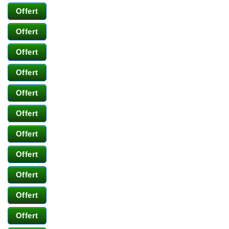
Offert
Offert
Offert
Offert
Offert
Offert
Offert
Offert
Offert
Offert
Offert