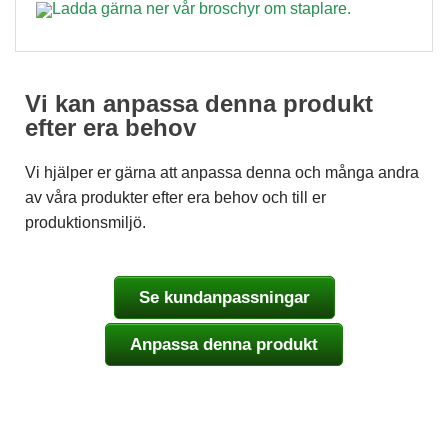
Ladda gärna ner vår broschyr om staplare.
Vi kan anpassa denna produkt
efter era behov
Vi hjälper er gärna att anpassa denna och många andra
av våra produkter efter era behov och till er
produktionsmiljö.
Se kundanpassningar
Anpassa denna produkt