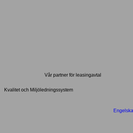
Vår partner för leasingavtal
Kvalitet och Miljöledningssystem
Engelsk