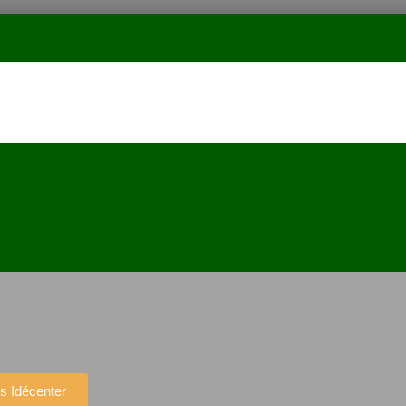
s Idécenter