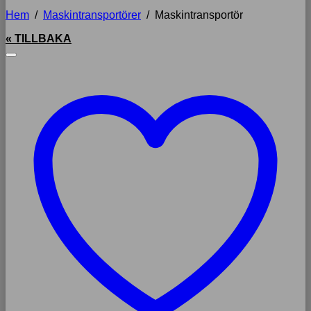
Hem
/
Maskintransportörer
/
Maskintransportör
« TILLBAKA