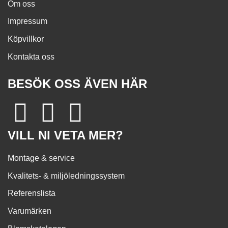
Om oss
Impressum
Köpvillkor
Kontakta oss
BESÖK OSS ÄVEN HÄR
VILL NI VETA MER?
Montage & service
Kvalitets- & miljöledningssystem
Referenslista
Varumärken