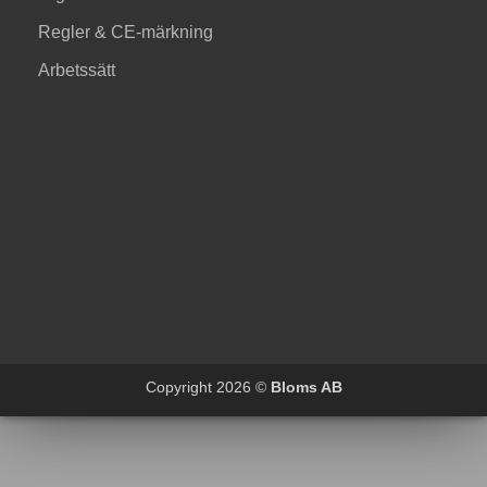
Regler & CE-märkning
Arbetssätt
Copyright 2026 ©
Bloms AB