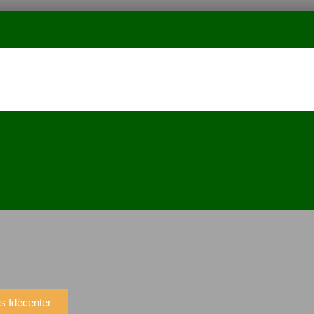
s Idécenter