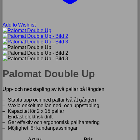
Add to Wishlist
Palomat Double Up
Upp- och nedstapling av två pallar på längden
– Stapla upp och ned pallar två åt gången
– Växla enkelt mellan ned- och uppstapling
– Kapacitet för 2 x 15 pallar
– Endast elektrisk drift
– Ger effektiv och ergonomisk pallhantering
– Möjlighet för kundanpassningar
Art nr
Pris