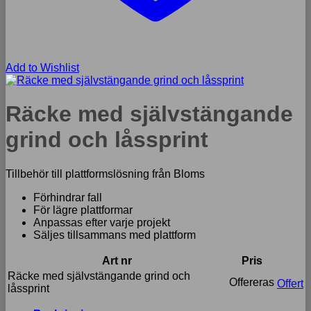
Add to Wishlist
Räcke med självstängande
grind och låssprint
Tillbehör till plattformslösning från Bloms
Förhindrar fall
För lägre plattformar
Anpassas efter varje projekt
Säljes tillsammans med plattform
Art nr
Pris
Räcke med självstängande grind och
Offereras
Offert
låssprint