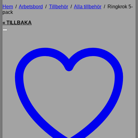
Hem
/
Arbetsbord
/
Tillbehör
/
Alla tillbehör
/
Ringkrok 5-
pack
« TILLBAKA